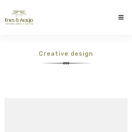
Creative design